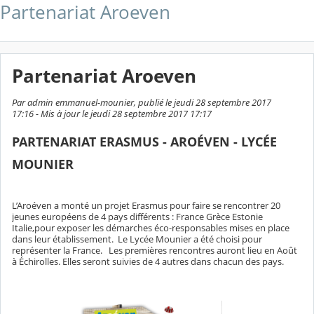
Partenariat Aroeven
Partenariat Aroeven
Par admin emmanuel-mounier, publié le jeudi 28 septembre 2017
17:16 - Mis à jour le jeudi 28 septembre 2017 17:17
PARTENARIAT ERASMUS - AROÉVEN - LYCÉE
MOUNIER
L’Aroéven a monté un projet Erasmus pour faire se rencontrer 20
jeunes européens de 4 pays différents : France Grèce Estonie
Italie,pour exposer les démarches éco-responsables mises en place
dans leur établissement. Le Lycée Mounier a été choisi pour
représenter la France. Les premières rencontres auront lieu en Août
à Échirolles. Elles seront suivies de 4 autres dans chacun des pays.