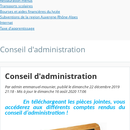
Restauration menus
Transports scolaires
Bourses et aides financières du lycée
Subventions de la region Auvergne-Rhône-Alpes
Internat
Taxe d'apprentissage
Conseil d'administration
Conseil d'administration
Par admin emmanuel-mounier, publié le dimanche 22 décembre 2019
21:18 - Mis à jour le dimanche 16 août 2020 17:06
En téléchargeant les pièces jointes, vous
accéderez aux différents comptes rendus du
conseil d’administration !