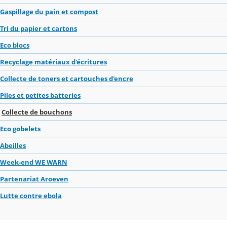
Gaspillage du pain et compost
Tri du papier et cartons
Eco blocs
Recyclage matériaux d'écritures
Collecte de toners et cartouches d'encre
Piles et petites batteries
Collecte de bouchons
Eco gobelets
Abeilles
Week-end WE WARN
Partenariat Aroeven
Lutte contre ebola