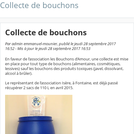
Collecte de bouchons
Collecte de bouchons
Par admin emmanuel-mounier, publié le jeudi 28 septembre 2017
16:52 - Mis à jour le jeudi 28 septembre 2017 16:53
En faveur de l’association les Bouchons d’Amour, une collecte est mise
en place pour tout type de bouchons (alimentaires, cosmétiques,
lessives) sauf les bouchons des produits toxiques (javel, dissolvant,
alcool à brûler).
Le représentant de l’association Isère, à Fontaine, est déjà passé
récupérer 2 sacs de 110 L en avril 2015.