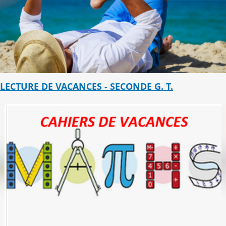
LECTURE DE VACANCES - SECONDE G. T.