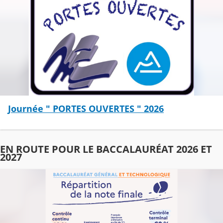
Journée " PORTES OUVERTES " 2026
EN ROUTE POUR LE BACCALAURÉAT 2026 ET
2027