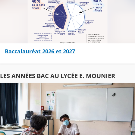
Baccalauréat 2026 et 2027
LES ANNÉES BAC AU LYCÉE E. MOUNIER