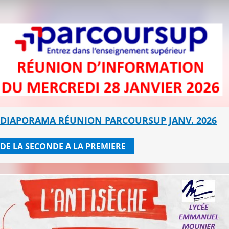
DIAPORAMA RÉUNION PARCOURSUP JANV. 2026
DE LA SECONDE A LA PREMIERE