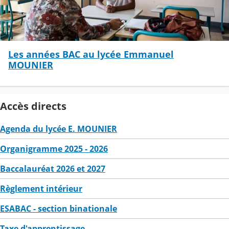
Les années BAC au lycée Emmanuel
MOUNIER
Accès directs
Agenda du lycée E. MOUNIER
Organigramme 2025 - 2026
Baccalauréat 2026 et 2027
Règlement intérieur
ESABAC - section binationale
Taxe d'apprentissage