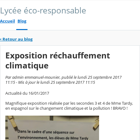
Lycée éco-responsable
Accueil
Blog
‹
Retour au blog
Exposition réchauffement
climatique
Par admin emmanuel-mounier, publié le lundi 25 septembre 2017
11:15 - Mis à jour le lundi 25 septembre 2017 11:15
Actualité du 16/01/2017
Magnifique exposition réalisée par les secondes 3 et 4 de Mme Tardy,
en espagnol sur le changement climatique et la pollution ! BRAVO !