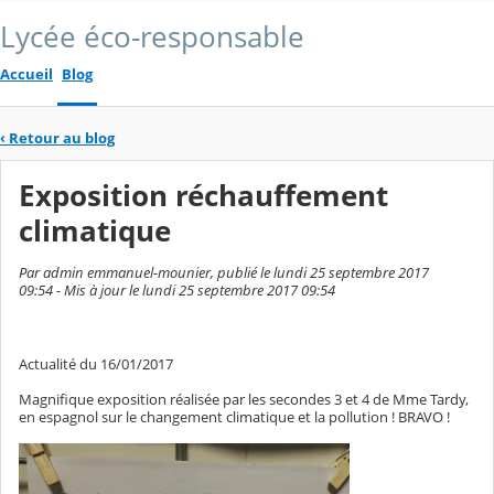
Lycée éco-responsable
Accueil
Blog
‹
Retour au blog
Exposition réchauffement
climatique
Par admin emmanuel-mounier, publié le lundi 25 septembre 2017
09:54 - Mis à jour le lundi 25 septembre 2017 09:54
Actualité du 16/01/2017
Magnifique exposition réalisée par les secondes 3 et 4 de Mme Tardy,
en espagnol sur le changement climatique et la pollution ! BRAVO !