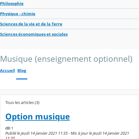
Philosophie
Physique - chimie
Sciences de la vie et de la Terre
Sciences économiques et sociales
Musique (enseignement optionnel)
Accueil
Blog
Tous les articles (3)
Option musique
1
Publié le jeudi 14 janvier 2021 11:35 - Mis à jour le jeudi 14 janvier 2021
11:35