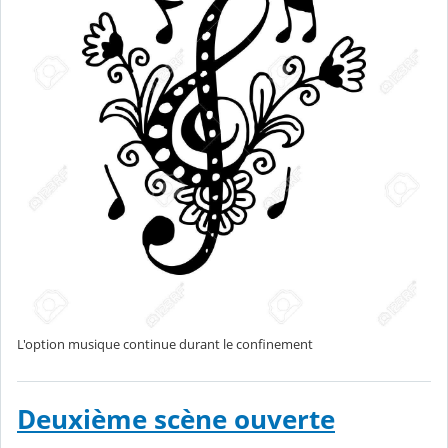
L'option musique continue durant le confinement
Deuxième scène ouverte