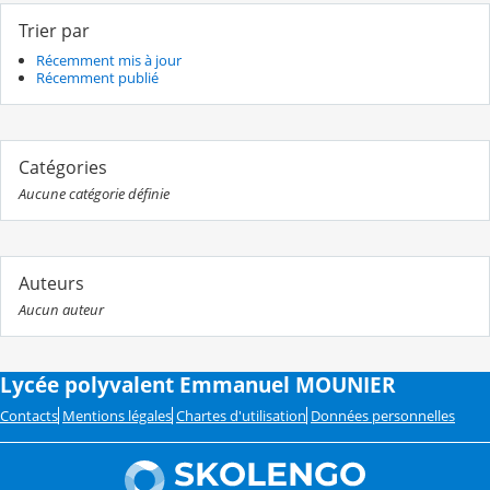
Trier par
Récemment mis à jour
Récemment publié
Catégories
Aucune catégorie définie
Auteurs
Aucun auteur
Lycée polyvalent Emmanuel MOUNIER
Contacts
Mentions légales
Chartes d'utilisation
Données personnelles