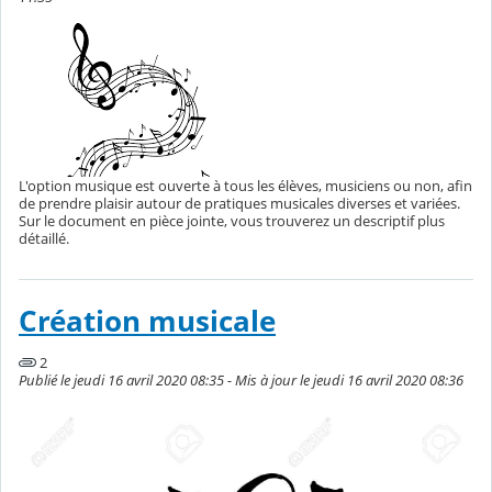
L'option musique est ouverte à tous les élèves, musiciens ou non, afin
de prendre plaisir autour de pratiques musicales diverses et variées.
Sur le document en pièce jointe, vous trouverez un descriptif plus
détaillé.
Création musicale
2
Publié le jeudi 16 avril 2020 08:35 - Mis à jour le jeudi 16 avril 2020 08:36